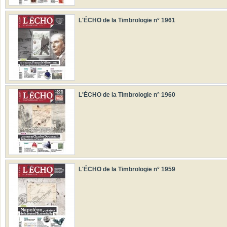
L'ÉCHO de la Timbrologie n° 1961
L'ÉCHO de la Timbrologie n° 1960
L'ÉCHO de la Timbrologie n° 1959