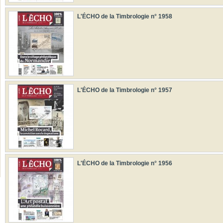
L'ÉCHO de la Timbrologie n° 1958
L'ÉCHO de la Timbrologie n° 1957
L'ÉCHO de la Timbrologie n° 1956