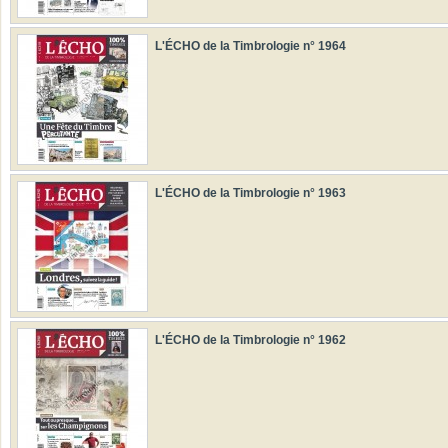
L'ÉCHO de la Timbrologie n° 1964
L'ÉCHO de la Timbrologie n° 1963
L'ÉCHO de la Timbrologie n° 1962