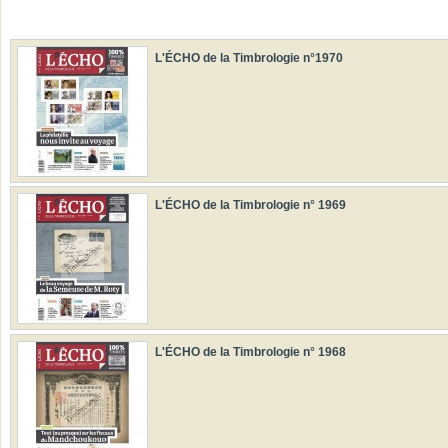
L'ÉCHO de la Timbrologie n°1970
L'ÉCHO de la Timbrologie n° 1969
L'ÉCHO de la Timbrologie n° 1968