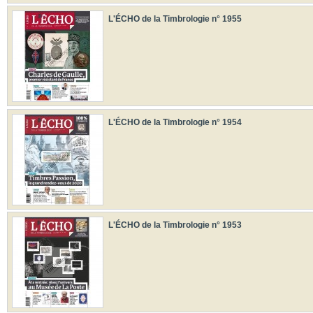
L'ÉCHO de la Timbrologie n° 1955
L'ÉCHO de la Timbrologie n° 1954
L'ÉCHO de la Timbrologie n° 1953