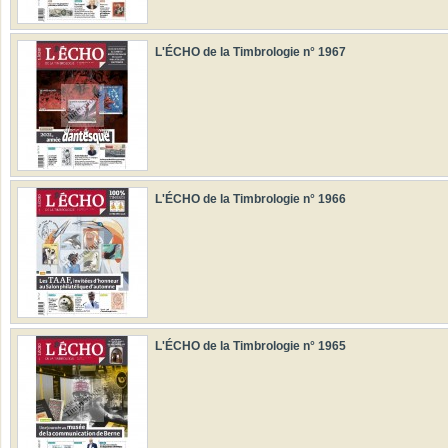
L'ÉCHO de la Timbrologie n° 1967
L'ÉCHO de la Timbrologie n° 1966
L'ÉCHO de la Timbrologie n° 1965