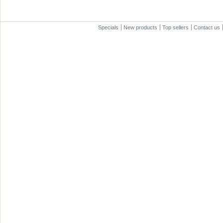
Specials
New products
Top sellers
Contact us