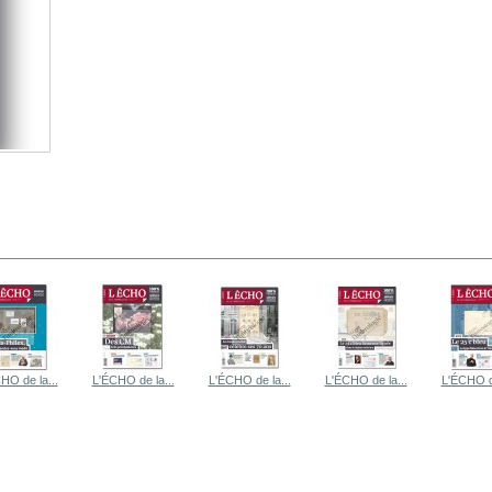
HO de la...
L'ÉCHO de la...
L'ÉCHO de la...
L'ÉCHO de la...
L'ÉCHO de