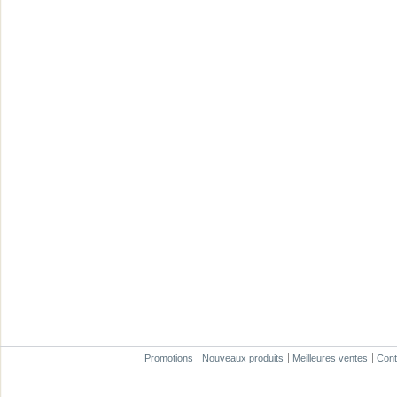
Promotions
Nouveaux produits
Meilleures ventes
Cont