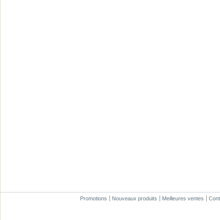
Promotions
Nouveaux produits
Meilleures ventes
Cont