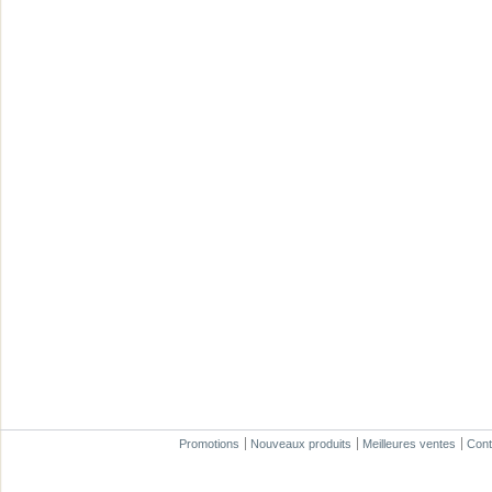
Promotions
Nouveaux produits
Meilleures ventes
Cont