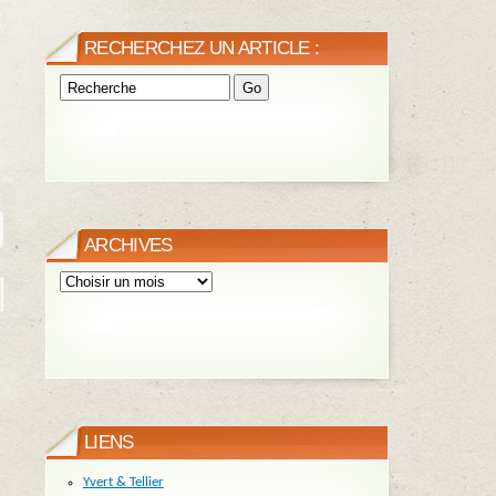
RECHERCHEZ UN ARTICLE :
ARCHIVES
LIENS
Yvert & Tellier