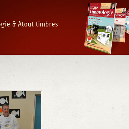
ogie & Atout timbres