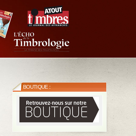
BOUTIQUE :