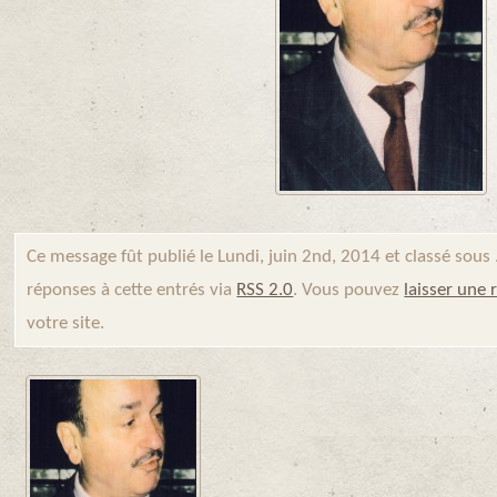
Ce message fût publié le Lundi, juin 2nd, 2014 et classé sous
réponses à cette entrés via
RSS 2.0
. Vous pouvez
laisser une
votre site.