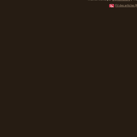
Fil des articles (