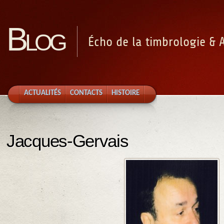
Blog
Écho de la timbrologie & 
ACTUALITÉS
CONTACTS
HISTOIRE
Jacques-Gervais