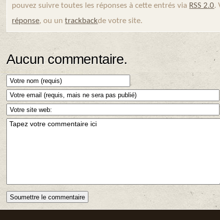
pouvez suivre toutes les réponses à cette entrés via
RSS 2.0
.
réponse
, ou un
trackback
de votre site.
Aucun commentaire.