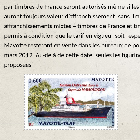
par timbres de France seront autorisés même si le
auront toujours valeur d’affranchissement, sans li
affranchissements mixtes – timbres de France et t
permis à condition que le tarif en vigueur soit resp
Mayotte resteront en vente dans les bureaux de post
mars 2012. Au-delà de cette date, seules les figuri
proposées.